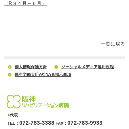
（R８４月～６月）
一覧に戻る
個人情報保護方針
ソーシャルメディア運用規程
厚生労働大臣が定める掲示事項
●
代表
072-783-3388
072-783-9933
TEL：
FAX：