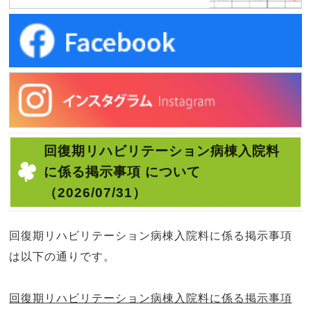
回復期リハビリテーション病棟入院料
に係る掲示事項 について
（2026/07/31）
回復期リハビリテーション病棟入院料に係る掲示事項
は以下の通りです。
回復期リハビリテーション病棟入院料に係る掲示事項